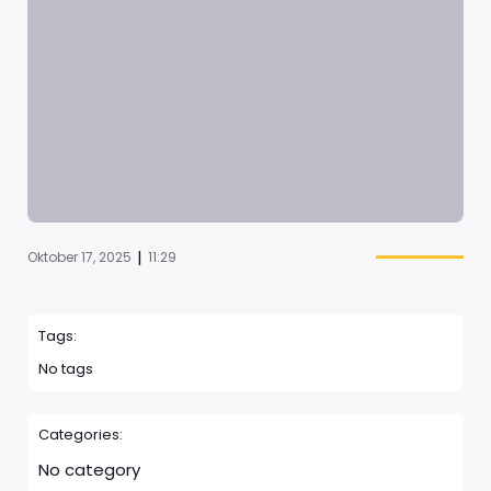
|
Oktober 17, 2025
11:29
Tags:
No tags
Categories:
No category