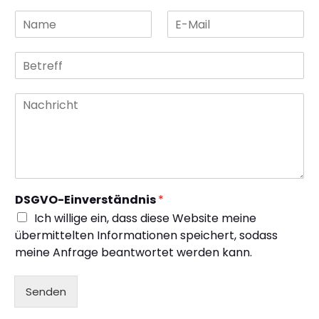
DSGVO-Einverständnis
*
Ich willige ein, dass diese Website meine
übermittelten Informationen speichert, sodass
meine Anfrage beantwortet werden kann.
Senden