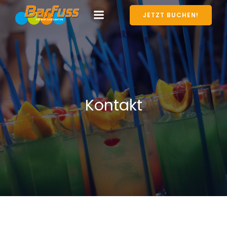
JETZT BUCHEN!
Kontakt