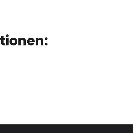
tionen: