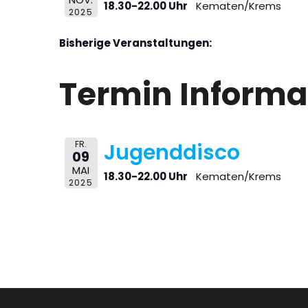
18.30-22.00 Uhr
Kematen/Krems
2025
Bisherige Veranstaltungen:
Termin Informa
FR.
Jugenddisco
09
MAI
18.30-22.00 Uhr
Kematen/Krems
2025