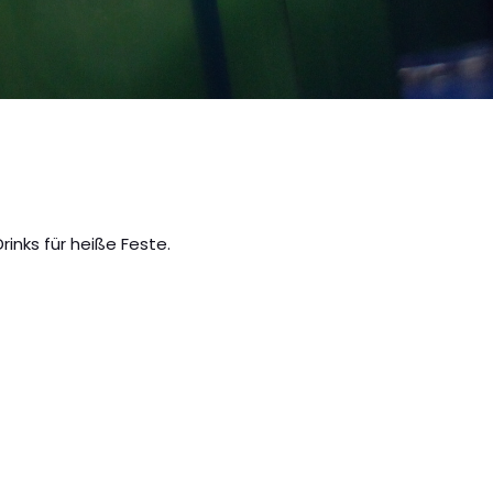
inks für heiße Feste.