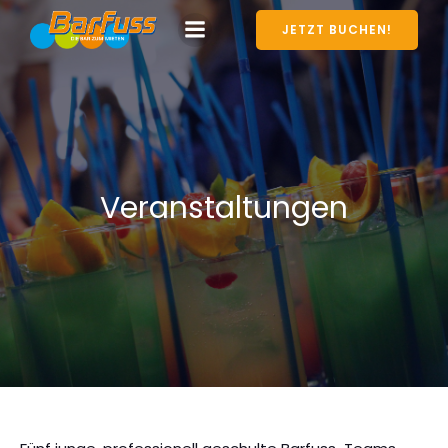
JETZT BUCHEN!
Veranstaltungen