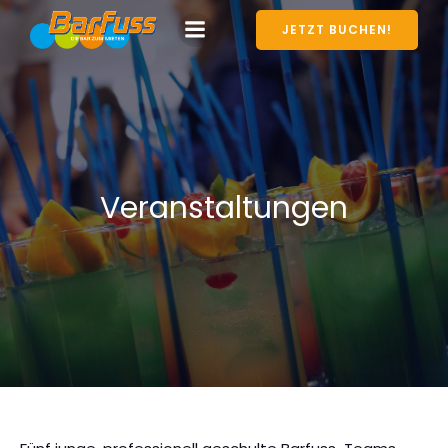
JETZT BUCHEN!
Veranstaltungen