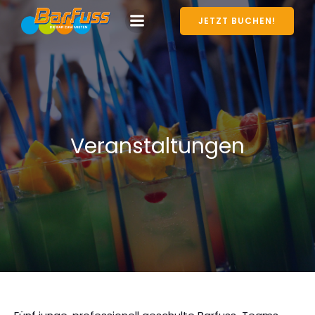
JETZT BUCHEN!
Veranstaltungen