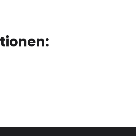
tionen: