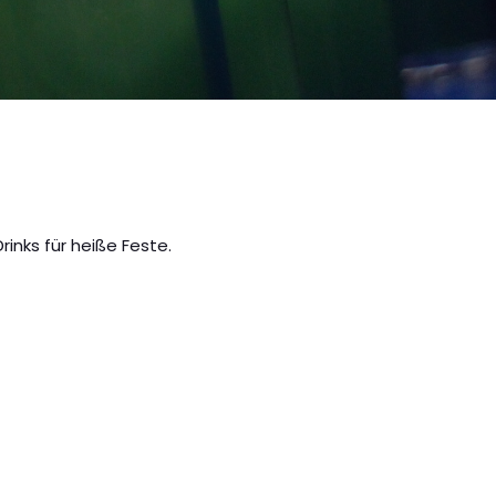
inks für heiße Feste.