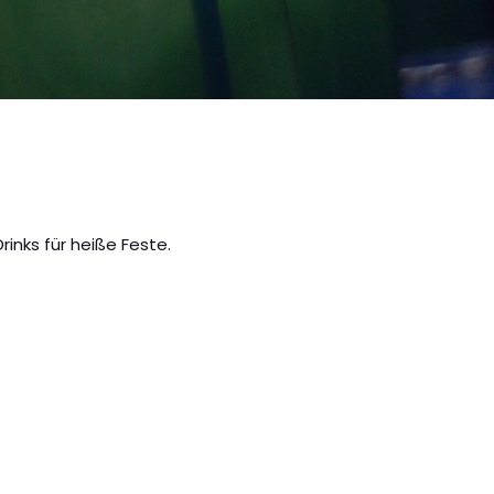
inks für heiße Feste.