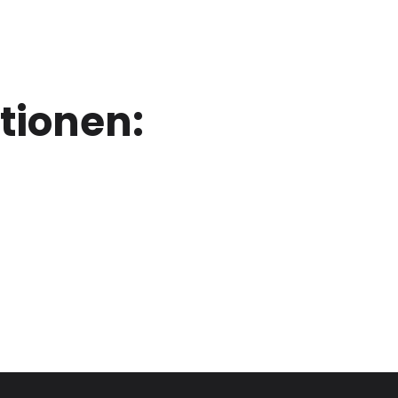
tionen: