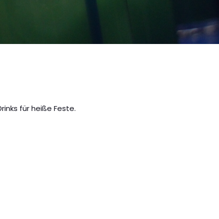
inks für heiße Feste.