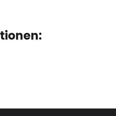
tionen: