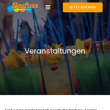
JETZT BUCHEN!
Veranstaltungen