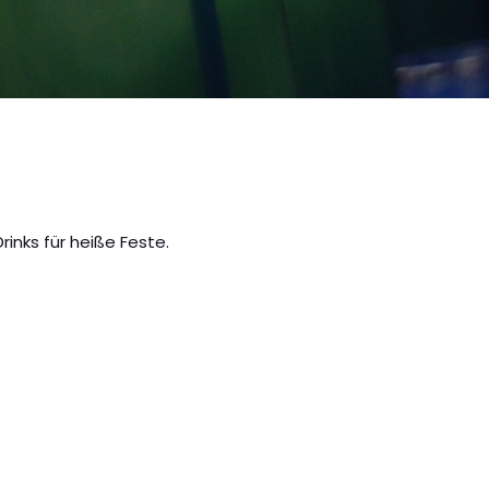
inks für heiße Feste.