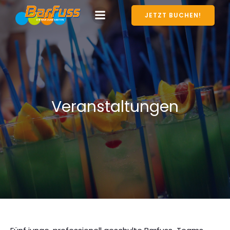
JETZT BUCHEN!
Veranstaltungen