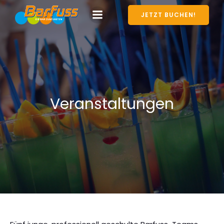
JETZT BUCHEN!
Veranstaltungen