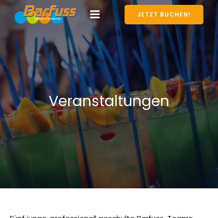
JETZT BUCHEN!
Veranstaltungen