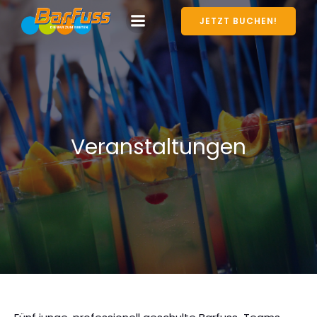
JETZT BUCHEN!
Veranstaltungen