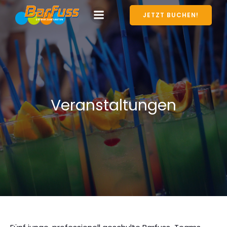
JETZT BUCHEN!
Veranstaltungen