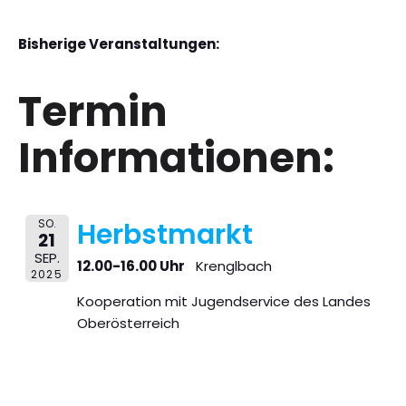
Bisherige Veranstaltungen:
Termin
Informationen:
SO.
Herbstmarkt
21
SEP.
12.00-16.00 Uhr
Krenglbach
2025
Kooperation mit Jugendservice des Landes
Oberösterreich