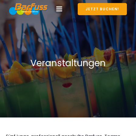
JETZT BUCHEN!
Veranstaltungen