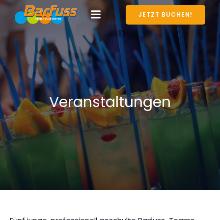
JETZT BUCHEN!
Veranstaltungen