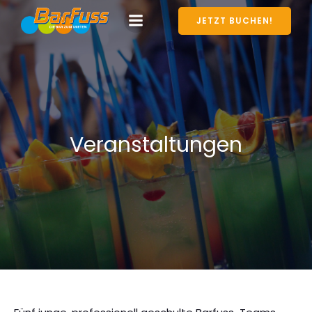
JETZT BUCHEN!
Veranstaltungen