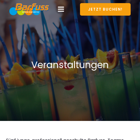
JETZT BUCHEN!
Veranstaltungen