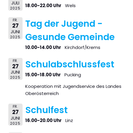
JULI
18.00-22.00 Uhr
Wels
2025
FR.
Tag der Jugend -
27
JUNI
Gesunde Gemeinde
2025
10.00-14.00 Uhr
Kirchdorf/Krems
FR.
Schulabschlussfest
27
JUNI
15.00-18.00 Uhr
Pucking
2025
Kooperation mit Jugendservice des Landes
Oberösterreich
FR.
Schulfest
27
JUNI
16.00-20.00 Uhr
Linz
2025