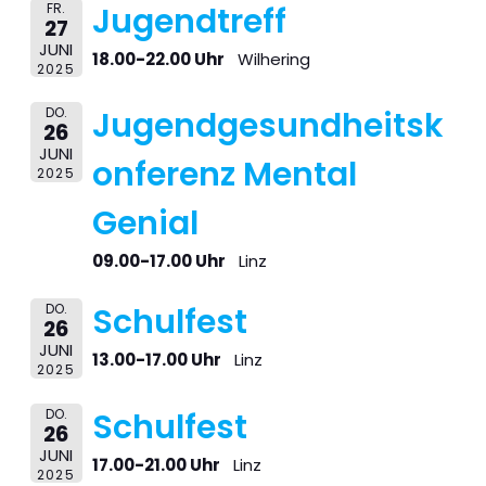
FR.
Jugendtreff
27
JUNI
18.00-22.00 Uhr
Wilhering
2025
DO.
Jugendgesundheitsk
26
JUNI
onferenz Mental
2025
Genial
09.00-17.00 Uhr
Linz
DO.
Schulfest
26
JUNI
13.00-17.00 Uhr
Linz
2025
DO.
Schulfest
26
JUNI
17.00-21.00 Uhr
Linz
2025