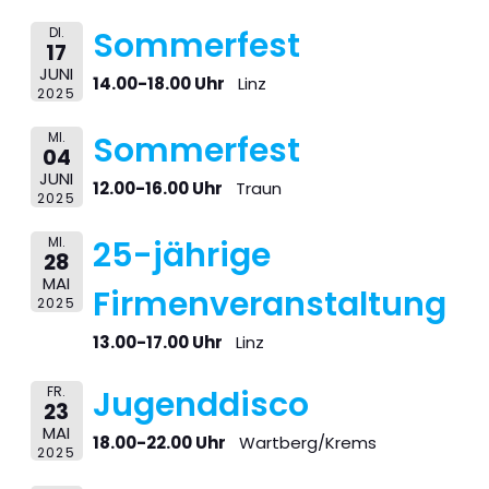
DI.
Sommerfest
17
JUNI
14.00-18.00 Uhr
Linz
2025
MI.
Sommerfest
04
JUNI
12.00-16.00 Uhr
Traun
2025
MI.
25-jährige
28
MAI
Firmenveranstaltung
2025
13.00-17.00 Uhr
Linz
FR.
Jugenddisco
23
MAI
18.00-22.00 Uhr
Wartberg/Krems
2025