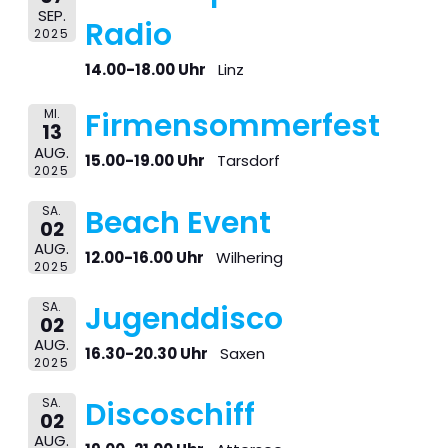
SEP.
Radio
2025
14.00-18.00 Uhr
Linz
MI.
Firmensommerfest
13
AUG.
15.00-19.00 Uhr
Tarsdorf
2025
SA.
Beach Event
02
AUG.
12.00-16.00 Uhr
Wilhering
2025
SA.
Jugenddisco
02
AUG.
16.30-20.30 Uhr
Saxen
2025
SA.
Discoschiff
02
AUG.