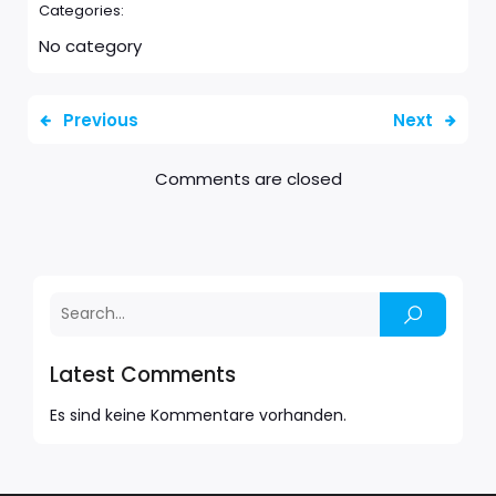
Categories:
No category
Previous
Next
Comments are closed
Latest Comments
Es sind keine Kommentare vorhanden.