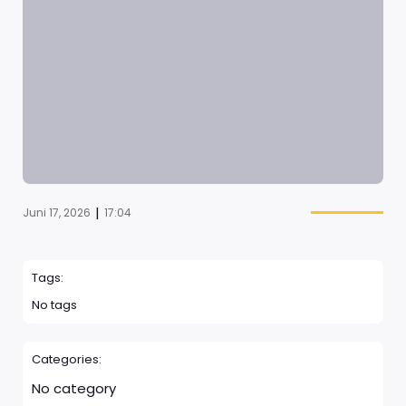
|
Juni 17, 2026
17:04
Tags:
No tags
Categories:
No category