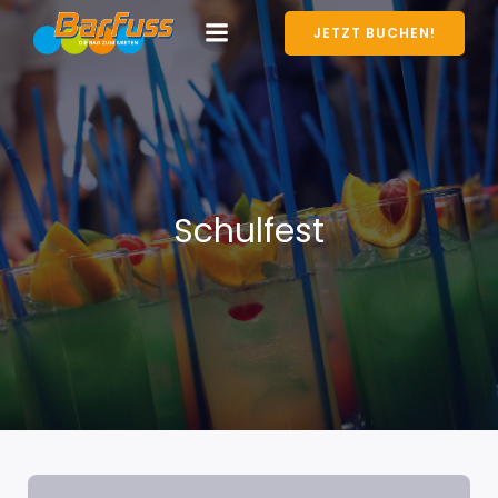
JETZT BUCHEN!
Schulfest