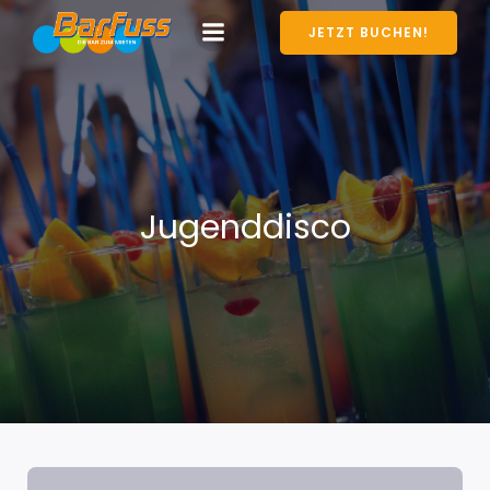
JETZT BUCHEN!
Jugenddisco