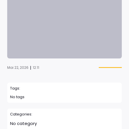
|
Mai 22, 2026
12:11
Tags:
No tags
Categories:
No category