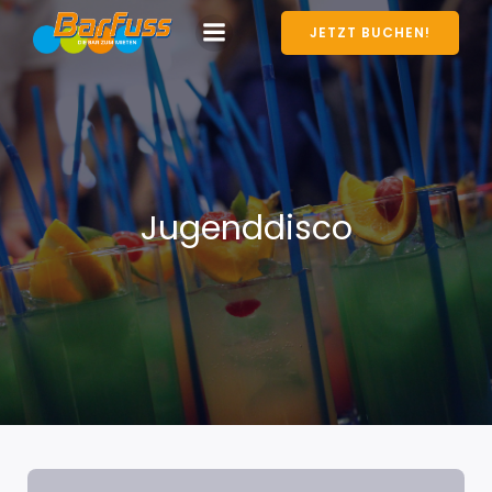
JETZT BUCHEN!
Jugenddisco