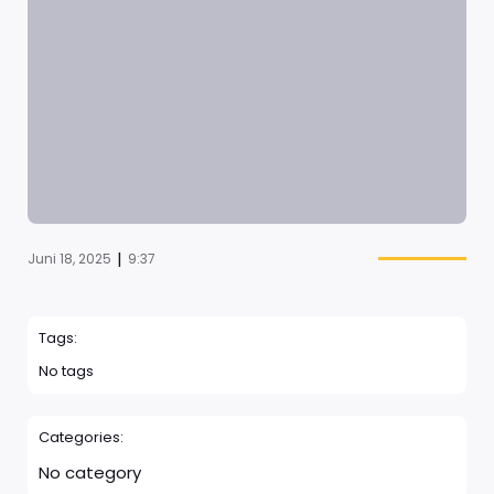
|
Juni 18, 2025
9:37
Tags:
No tags
Categories:
No category