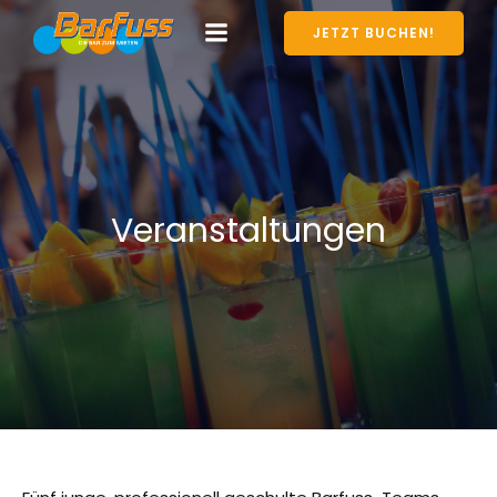
JETZT BUCHEN!
Veranstaltungen