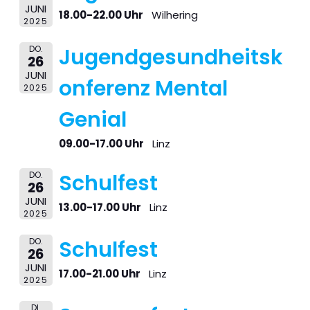
JUNI
18.00-22.00 Uhr
Wilhering
2025
DO.
Jugendgesundheitsk
26
JUNI
onferenz Mental
2025
Genial
09.00-17.00 Uhr
Linz
DO.
Schulfest
26
JUNI
13.00-17.00 Uhr
Linz
2025
DO.
Schulfest
26
JUNI
17.00-21.00 Uhr
Linz
2025
DI.