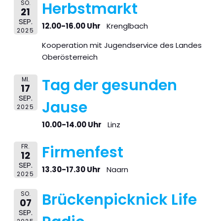
SO.
Herbstmarkt
21
SEP.
12.00-16.00 Uhr
Krenglbach
2025
Kooperation mit Jugendservice des Landes
Oberösterreich
MI.
Tag der gesunden
17
SEP.
Jause
2025
10.00-14.00 Uhr
Linz
FR.
Firmenfest
12
SEP.
13.30-17.30 Uhr
Naarn
2025
SO.
Brückenpicknick Life
07
SEP.