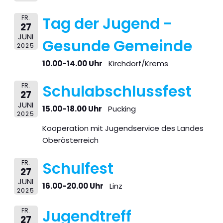
FR.
Tag der Jugend -
27
JUNI
Gesunde Gemeinde
2025
10.00-14.00 Uhr
Kirchdorf/Krems
FR.
Schulabschlussfest
27
JUNI
15.00-18.00 Uhr
Pucking
2025
Kooperation mit Jugendservice des Landes
Oberösterreich
FR.
Schulfest
27
JUNI
16.00-20.00 Uhr
Linz
2025
FR.
Jugendtreff
27