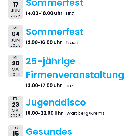
Sommerfest
17
JUNI
14.00-18.00 Uhr
Linz
2025
MI.
Sommerfest
04
JUNI
12.00-16.00 Uhr
Traun
2025
MI.
25-jährige
28
MAI
Firmenveranstaltung
2025
13.00-17.00 Uhr
Linz
FR.
Jugenddisco
23
MAI
18.00-22.00 Uhr
Wartberg/Krems
2025
DO.
Gesundes
15