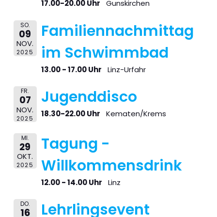
17.00-20.00 Uhr
Gunskirchen
SO.
Familiennachmittag
09
NOV.
im Schwimmbad
2025
13.00 - 17.00 Uhr
Linz-Urfahr
FR.
Jugenddisco
07
NOV.
18.30-22.00 Uhr
Kematen/Krems
2025
MI.
Tagung -
29
OKT.
Willkommensdrink
2025
12.00 - 14.00 Uhr
Linz
DO.
Lehrlingsevent
16