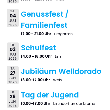
2026
SA.
Genussfest /
04
JULI
Familienfest
2026
17.00 - 21.00 Uhr
Pregarten
FR.
Schulfest
03
JULI
14.00 - 18.00 Uhr
Linz
2026
SA.
Jubiläum Welldorado
27
JUNI
13.00-17.00 Uhr
Wels
2026
FR.
Tag der Jugend
26
JUNI
10.00-13.00 Uhr
Kirchdorf an der Krems
2026