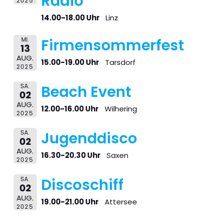
Radio
2025
14.00-18.00 Uhr
Linz
MI.
Firmensommerfest
13
AUG.
15.00-19.00 Uhr
Tarsdorf
2025
SA.
Beach Event
02
AUG.
12.00-16.00 Uhr
Wilhering
2025
SA.
Jugenddisco
02
AUG.
16.30-20.30 Uhr
Saxen
2025
SA.
Discoschiff
02
AUG.
19.00-21.00 Uhr
Attersee
2025