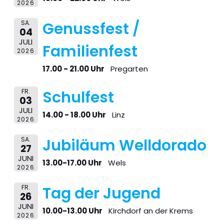
2026
SA.
Genussfest /
04
JULI
Familienfest
2026
17.00 - 21.00 Uhr
Pregarten
FR.
Schulfest
03
JULI
14.00 - 18.00 Uhr
Linz
2026
SA.
Jubiläum Welldorado
27
JUNI
13.00-17.00 Uhr
Wels
2026
FR.
Tag der Jugend
26
JUNI
10.00-13.00 Uhr
Kirchdorf an der Krems
2026