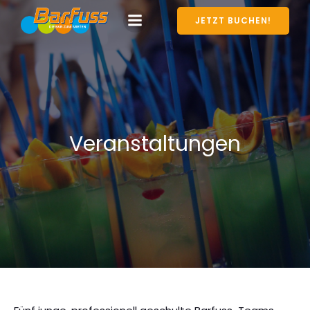
JETZT BUCHEN!
Veranstaltungen