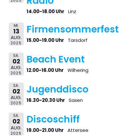
Radio
2025
14.00-18.00 Uhr
Linz
MI.
Firmensommerfest
13
AUG.
15.00-19.00 Uhr
Tarsdorf
2025
SA.
Beach Event
02
AUG.
12.00-16.00 Uhr
Wilhering
2025
SA.
Jugenddisco
02
AUG.
16.30-20.30 Uhr
Saxen
2025
SA.
Discoschiff
02
AUG.
19.00-21.00 Uhr
Attersee
2025