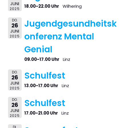
JUNI
18.00-22.00 Uhr
Wilhering
2025
DO.
Jugendgesundheitsk
26
JUNI
onferenz Mental
2025
Genial
09.00-17.00 Uhr
Linz
DO.
Schulfest
26
JUNI
13.00-17.00 Uhr
Linz
2025
DO.
Schulfest
26
JUNI
17.00-21.00 Uhr
Linz
2025
DI.