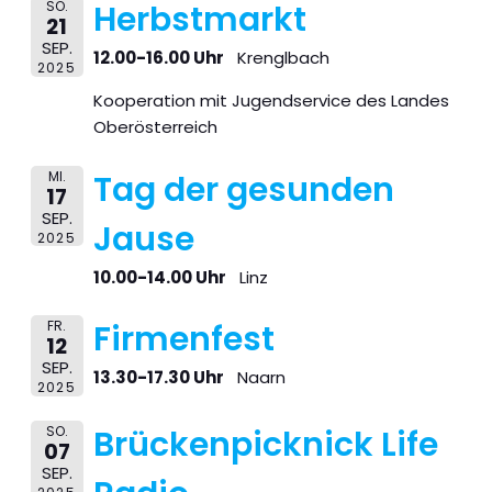
SO.
Herbstmarkt
21
SEP.
12.00-16.00 Uhr
Krenglbach
2025
Kooperation mit Jugendservice des Landes
Oberösterreich
MI.
Tag der gesunden
17
SEP.
Jause
2025
10.00-14.00 Uhr
Linz
FR.
Firmenfest
12
SEP.
13.30-17.30 Uhr
Naarn
2025
SO.
Brückenpicknick Life
07
SEP.