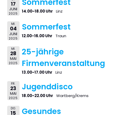
Sommerfest
17
JUNI
14.00-18.00 Uhr
Linz
2025
MI.
Sommerfest
04
JUNI
12.00-16.00 Uhr
Traun
2025
MI.
25-jährige
28
MAI
Firmenveranstaltung
2025
13.00-17.00 Uhr
Linz
FR.
Jugenddisco
23
MAI
18.00-22.00 Uhr
Wartberg/Krems
2025
DO.
Gesundes
15