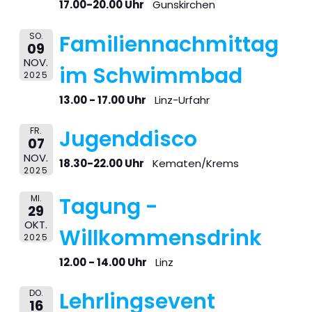
17.00-20.00 Uhr
Gunskirchen
SO.
Familiennachmittag
09
NOV.
im Schwimmbad
2025
13.00 - 17.00 Uhr
Linz-Urfahr
FR.
Jugenddisco
07
NOV.
18.30-22.00 Uhr
Kematen/Krems
2025
MI.
Tagung -
29
OKT.
Willkommensdrink
2025
12.00 - 14.00 Uhr
Linz
DO.
Lehrlingsevent
16