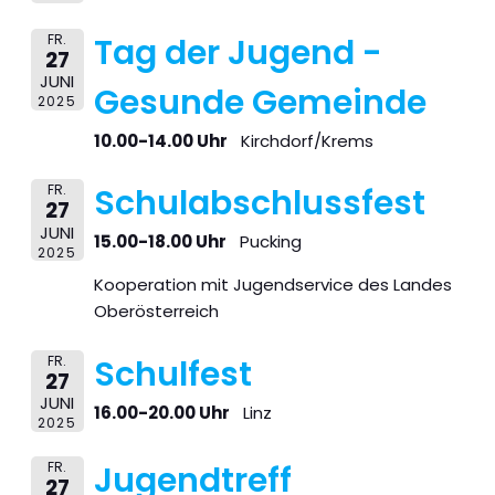
FR.
Tag der Jugend -
27
JUNI
Gesunde Gemeinde
2025
10.00-14.00 Uhr
Kirchdorf/Krems
FR.
Schulabschlussfest
27
JUNI
15.00-18.00 Uhr
Pucking
2025
Kooperation mit Jugendservice des Landes
Oberösterreich
FR.
Schulfest
27
JUNI
16.00-20.00 Uhr
Linz
2025
FR.
Jugendtreff
27